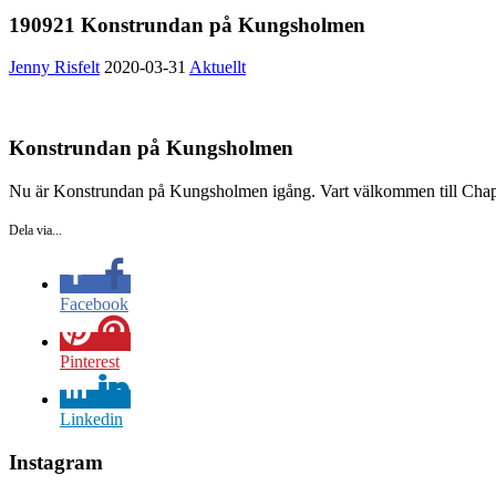
190921 Konstrundan på Kungsholmen
Jenny Risfelt
2020-03-31
Aktuellt
Konstrundan på Kungsholmen
Nu är Konstrundan på Kungsholmen igång. Vart välkommen till Chapma
Dela via...
Facebook
Pinterest
Linkedin
Instagram