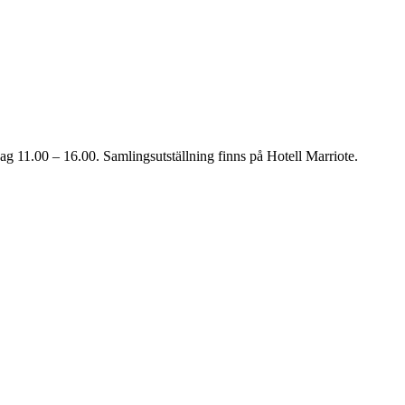
11.00 – 16.00. Samlingsutställning finns på Hotell Marriote.