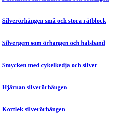
Silverörhängen små och stora rätblock
Silvergem som örhangen och halsband
Smycken med cykelkedja och silver
Hjärnan silverörhängen
Kortlek silverörhängen