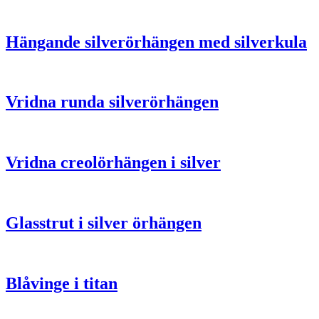
Hängande silverörhängen med silverkula
Vridna runda silverörhängen
Vridna creolörhängen i silver
Glasstrut i silver örhängen
Blåvinge i titan