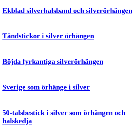
Ekblad silverhalsband och silverörhängen
Tändstickor i silver örhängen
Böjda fyrkantiga silverörhängen
Sverige som örhänge i silver
50-talsbestick i silver som örhängen och
halskedja