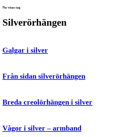
Nu visas tag
Silverörhängen
Galgar i silver
Från sidan silverörhängen
Breda creolörhängen i silver
Vågor i silver – armband