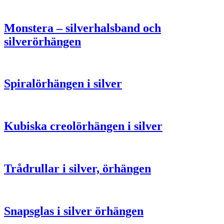
Monstera – silverhalsband och
silverörhängen
Spiralörhängen i silver
Kubiska creolörhängen i silver
Trådrullar i silver, örhängen
Snapsglas i silver örhängen