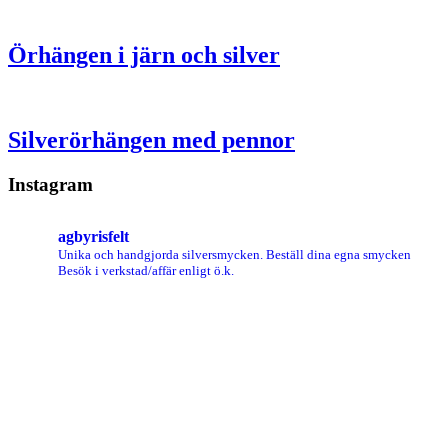
Örhängen i järn och silver
Silverörhängen med pennor
Instagram
agbyrisfelt
Unika och handgjorda silversmycken.
Beställ dina egna smycken
Besök i verkstad/affär enligt ö.k.