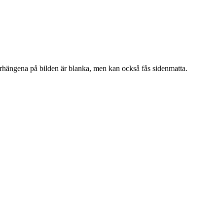
ängena på bilden är blanka, men kan också fås sidenmatta.