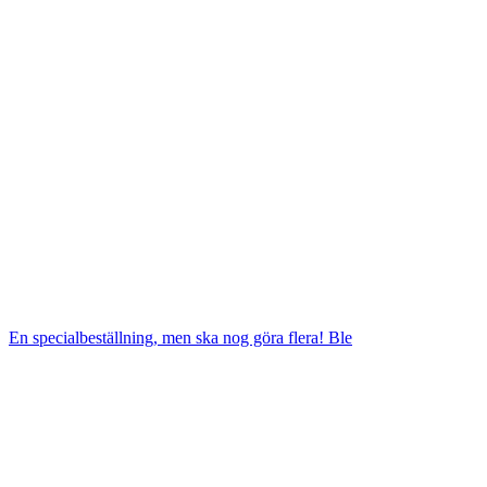
En specialbeställning, men ska nog göra flera! Ble