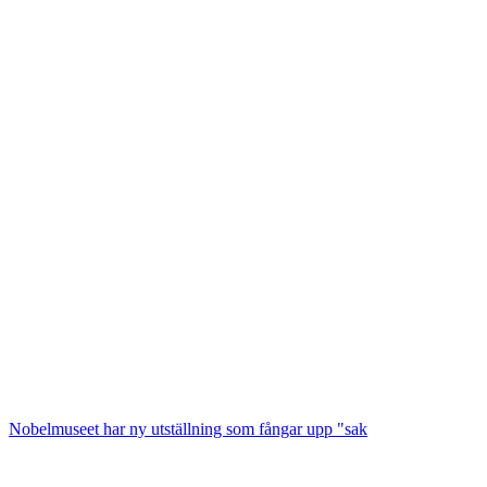
Nobelmuseet har ny utställning som fångar upp "sak