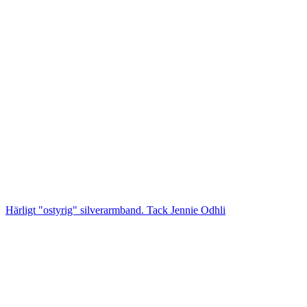
Härligt "ostyrig" silverarmband. Tack Jennie Odhli