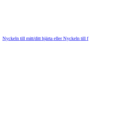
Nyckeln till mitt/ditt hjärta eller Nyckeln till f