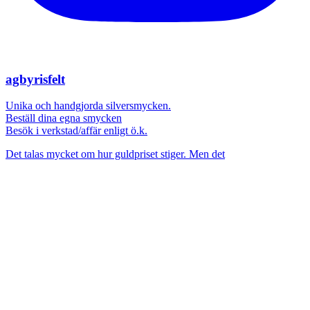
agbyrisfelt
Unika och handgjorda silversmycken.
Beställ dina egna smycken
Besök i verkstad/affär enligt ö.k.
Det talas mycket om hur guldpriset stiger. Men det