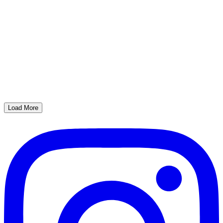
Load More