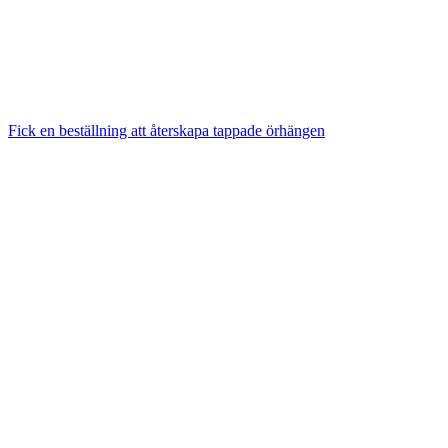
Fick en beställning att återskapa tappade örhängen