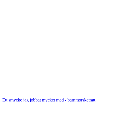
Ett smycke jag jobbat mycket med - barnmorsketratt