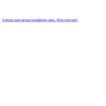
Arbetat med denna beställning idag. Höst relevant!