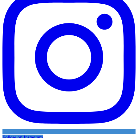
Follow on Instagram