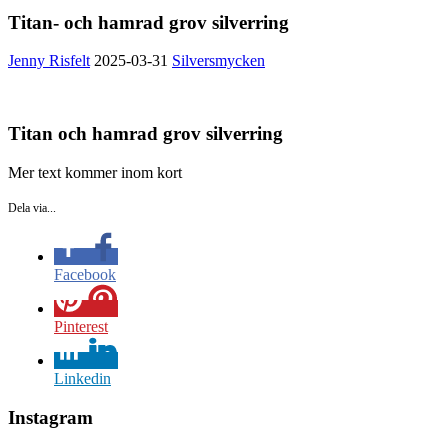
Titan- och hamrad grov silverring
Jenny Risfelt
2025-03-31
Silversmycken
Titan och hamrad grov silverring
Mer text kommer inom kort
Dela via...
Facebook
Pinterest
Linkedin
Instagram